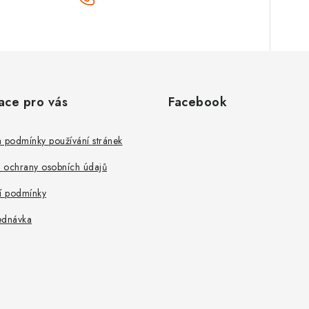
ace pro vás
Facebook
 podmínky používání stránek
 ochrany osobních údajů
 podmínky
ednávka