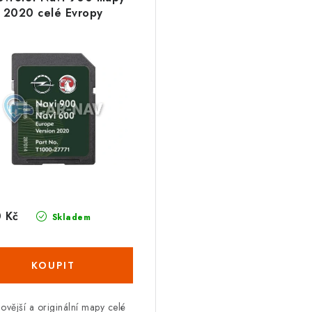
2020 celé Evropy
 Kč
Skladem
ovější a originální mapy celé