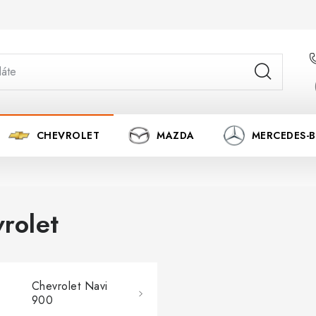
CHEVROLET
MAZDA
MERCEDES-
rolet
Chevrolet Navi
900