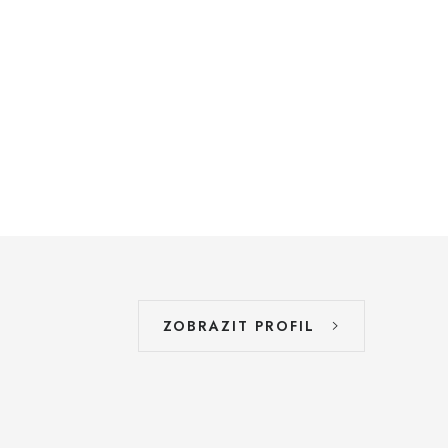
ZOBRAZIT PROFIL