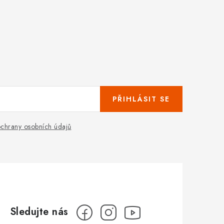
PŘIHLÁSIT SE
chrany osobních údajů