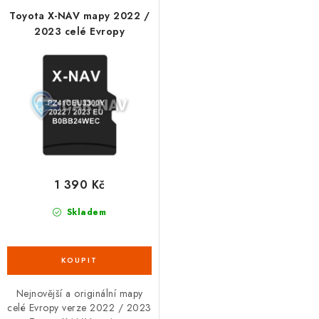
Toyota X-NAV mapy 2022 /
2023 celé Evropy
1 390 Kč
Skladem
Nejnovější a originální mapy
celé Evropy verze 2022 / 2023