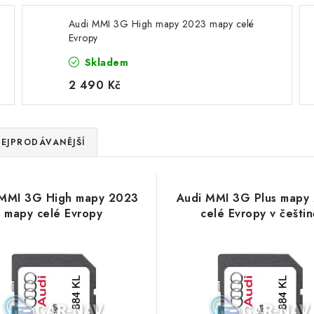
Audi MMI 3G High mapy 2023 mapy celé
Evropy
Skladem
2 490 Kč
EJPRODÁVANĚJŠÍ
 MMI 3G High mapy 2023
Audi MMI 3G Plus mapy
mapy celé Evropy
celé Evropy v češtin