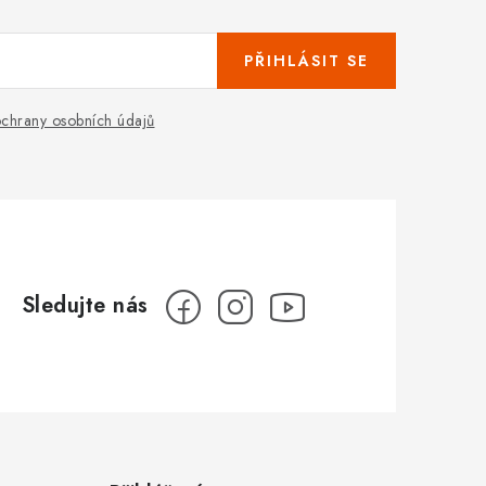
PŘIHLÁSIT SE
chrany osobních údajů