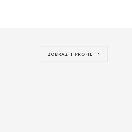
ZOBRAZIT PROFIL