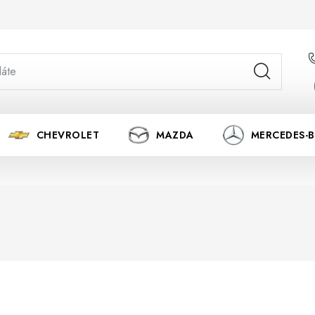
CHEVROLET
MAZDA
MERCEDES-