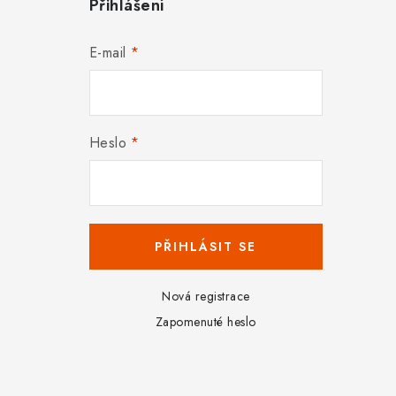
Přihlášení
E-mail
Heslo
PŘIHLÁSIT SE
Nová registrace
Zapomenuté heslo