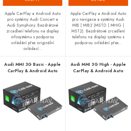
Apple CarPlay a Android Auto
Apple CarPlay a Android Auto
pro systémy Audi Concert a
pro navigace a systémy Audi
Audi Symphony. Bezdrátové
MIB | MIB2 (MSTD | MHIG |
zrcadlení telefonu na displeji
MST2). Bezdrátové zrcadlení
infosystému s podporou
telefonu na displeji systému s
ovládání přes originální
podporou ovládání přes...
ovládací...
Audi MMI 3G Basic - Apple
Audi MMI 3G High - Apple
CarPlay & Android Auto
CarPlay & Android Auto