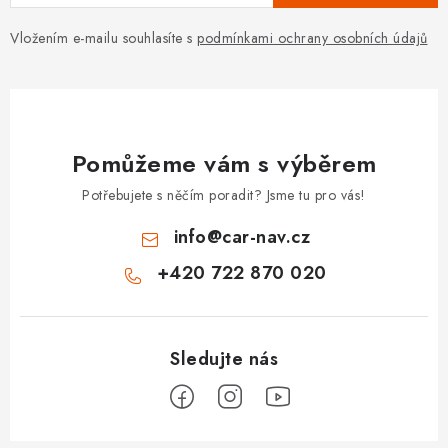
Vložením e-mailu souhlasíte s
podmínkami ochrany osobních údajů
Pomůžeme vám s výběrem
Potřebujete s něčím poradit? Jsme tu pro vás!
info
@
car-nav.cz
+420 722 870 020