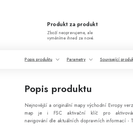
Produkt za produkt
Zboží neopravujeme, ale
vyměníme ihned za nové.
Popis produktu
Parametry
Související produ
Popis produktu
Nejnovější a originální mapy východní Evropy v
map je i FSC aktivační klíč pro aktivová
navigování dle aktuálních dopravních informací 