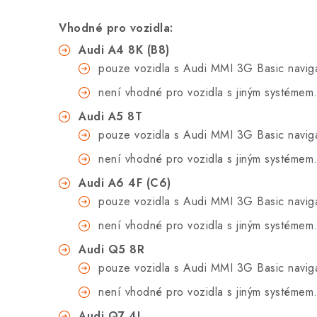
Vhodné pro vozidla:
Audi A4 8K (B8)
pouze vozidla s Audi MMI 3G Basic navig
není vhodné pro vozidla s
jiným systémem
Audi A5 8T
pouze vozidla s Audi MMI 3G Basic navig
není vhodné pro vozidla s
jiným systémem
Audi A6 4F (C6)
pouze vozidla s Audi MMI 3G Basic navig
není vhodné pro vozidla s
jiným systémem
Audi Q5 8R
pouze vozidla s Audi MMI 3G Basic navig
není vhodné pro vozidla s
jiným systémem
Audi Q7 4L