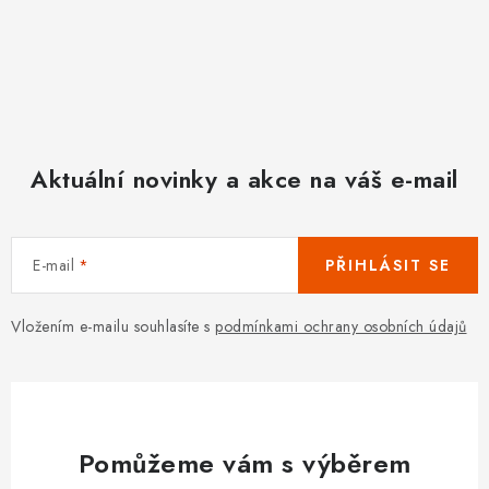
Aktuální novinky a akce na váš e-mail
E-mail
PŘIHLÁSIT SE
Vložením e-mailu souhlasíte s
podmínkami ochrany osobních údajů
Pomůžeme vám s výběrem