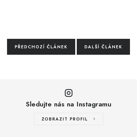
PŘEDCHOZÍ ČLÁNEK
DALŠÍ ČLÁNEK
Sledujte nás na Instagramu
ZOBRAZIT PROFIL