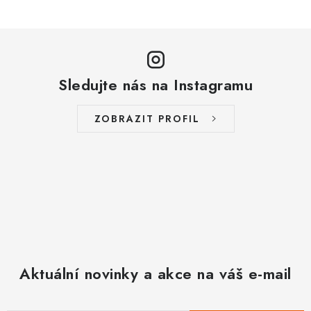
Sledujte nás na Instagramu
ZOBRAZIT PROFIL
Aktuální novinky a akce na váš e-mail