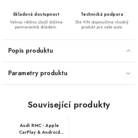
Skladová dostupnost
Technická podpora
Valnou většinu zboží držíme
Dle VIN doporučíme vhodný
permanentně skladem.
produkt pro vaše auto.
Popis produktu
Parametry produktu
Související produkty
Audi RMC - Apple
CarPlay & Android