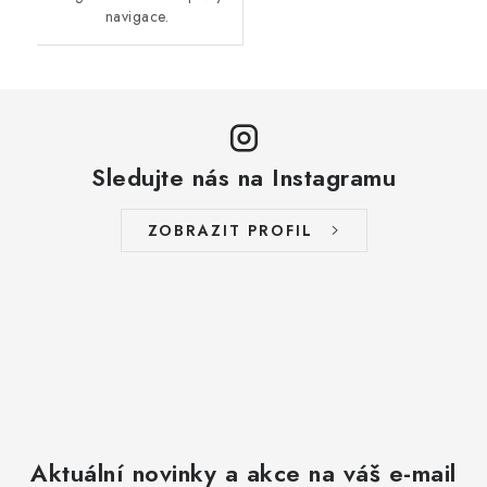
navigace.
Sledujte nás na Instagramu
ZOBRAZIT PROFIL
Aktuální novinky a akce na váš e-mail