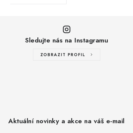
Sledujte nás na Instagramu
ZOBRAZIT PROFIL
Aktuální novinky a akce na váš e-mail