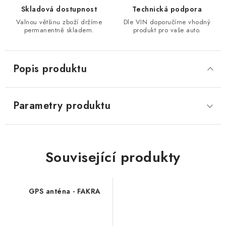
Skladová dostupnost
Technická podpora
Valnou většinu zboží držíme
Dle VIN doporučíme vhodný
permanentně skladem.
produkt pro vaše auto.
Popis produktu
Parametry produktu
Související produkty
GPS anténa - FAKRA