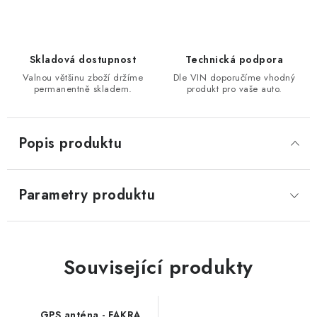
Skladová dostupnost
Technická podpora
Valnou většinu zboží držíme
Dle VIN doporučíme vhodný
permanentně skladem.
produkt pro vaše auto.
Popis produktu
Parametry produktu
Související produkty
GPS anténa - FAKRA