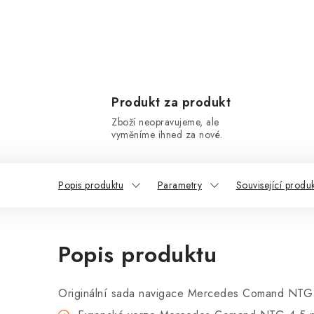
Produkt za produkt
Zboží neopravujeme, ale
vyměníme ihned za nové.
Popis produktu
Parametry
Související produ
Popis produktu
Originální sada navigace Mercedes Comand NTG 