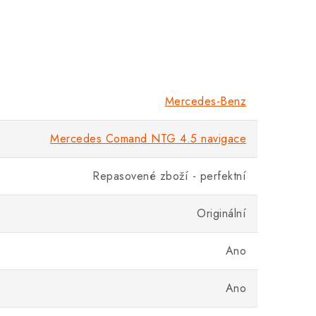
Mercedes-Benz
Mercedes Comand NTG 4.5 navigace
Repasovené zboží - perfektní
Originální
Ano
Ano