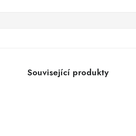
Související produkty