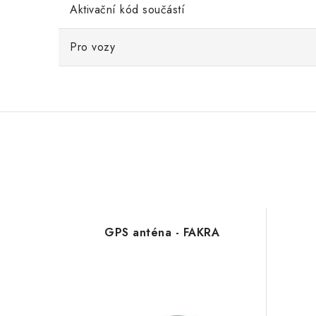
Aktivační kód součástí
Pro vozy
GPS anténa - FAKRA