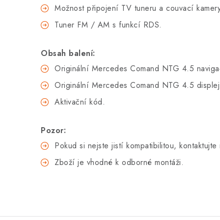
Možnost připojení TV tuneru a couvací kamery
Tuner FM / AM s funkcí RDS.
Obsah balení:
Originální Mercedes Comand NTG 4.5 navigač
Originální Mercedes Comand NTG 4.5 displej 
Aktivační kód.
Pozor:
Pokud si nejste jistí kompatibilitou, kontaktu
Zboží je vhodné k odborné montáži.