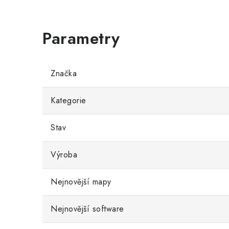
Značka
Kategorie
Stav
Výroba
Nejnovější mapy
Nejnovější software