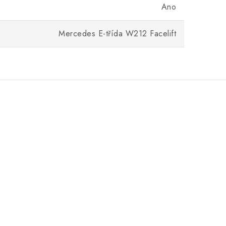
Ano
Mercedes E-třída W212 Facelift