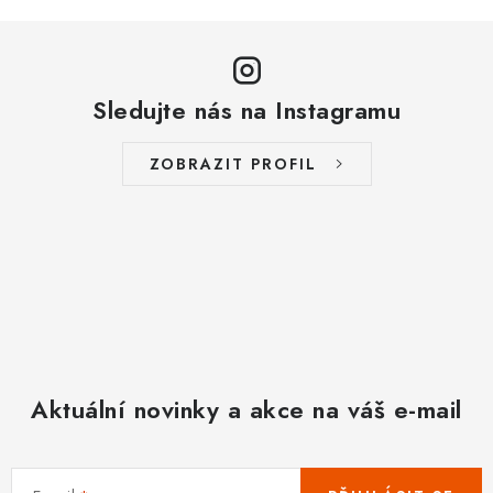
Sledujte nás na Instagramu
ZOBRAZIT PROFIL
Aktuální novinky a akce na váš e-mail