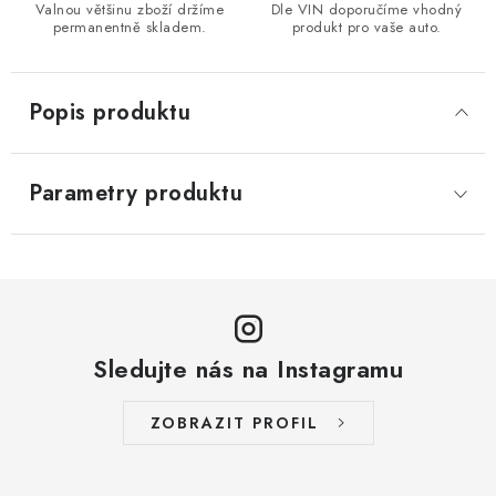
Valnou většinu zboží držíme
Dle VIN doporučíme vhodný
permanentně skladem.
produkt pro vaše auto.
Popis produktu
Parametry produktu
Sledujte nás na Instagramu
ZOBRAZIT PROFIL