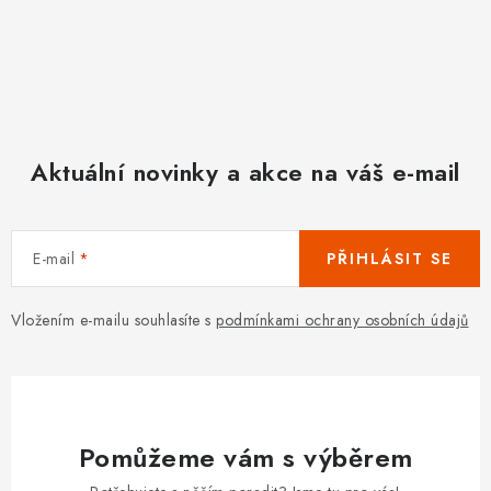
Aktuální novinky a akce na váš e-mail
E-mail
PŘIHLÁSIT SE
Vložením e-mailu souhlasíte s
podmínkami ochrany osobních údajů
Pomůžeme vám s výběrem