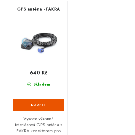
GPS anténa - FAKRA
640 Kč
Skladem
Vysoce výkonná
interiérová GPS anténa s
FAKRA konektorem pro