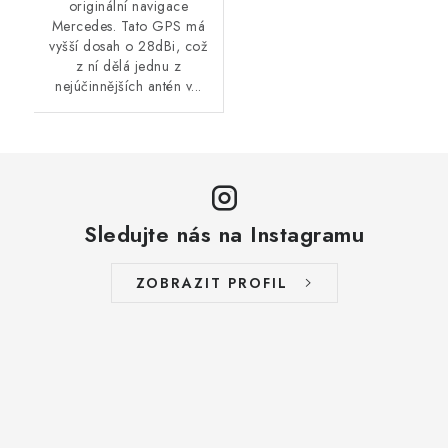
originální navigace
Mercedes. Tato GPS má
vyšší dosah o 28dBi, což
z ní dělá jednu z
nejúčinnějších antén v...
Sledujte nás na Instagramu
ZOBRAZIT PROFIL