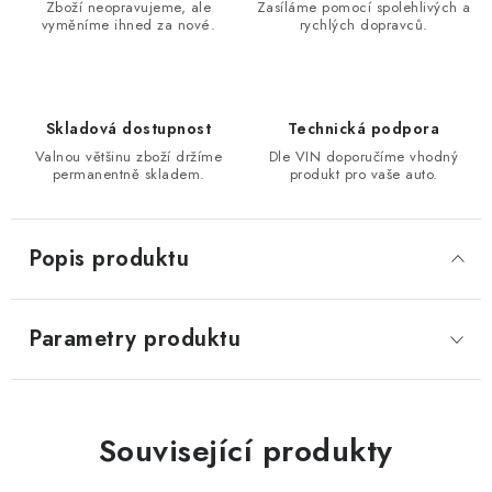
Zboží neopravujeme, ale
Zasíláme pomocí spolehlivých a
vyměníme ihned za nové.
rychlých dopravců.
Skladová dostupnost
Technická podpora
Valnou většinu zboží držíme
Dle VIN doporučíme vhodný
permanentně skladem.
produkt pro vaše auto.
Popis produktu
Parametry produktu
Související produkty