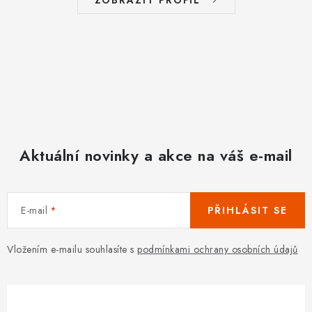
ZOBRAZIT PROFIL
Aktuální novinky a akce na váš e-mail
E-mail
PŘIHLÁSIT SE
Vložením e-mailu souhlasíte s
podmínkami ochrany osobních údajů