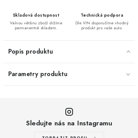
Skladová dostupnost
Technická podpora
Valnou většinu zboží držíme
Dle VIN doporučíme vhodný
permanentně skladem.
produkt pro vaše auto.
Popis produktu
Parametry produktu
Sledujte nás na Instagramu