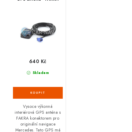
640 Kč
Skladem
Vysoce výkonná
interiérová GPS anténa s
FAKRA konektorem pro
originální navigace
Mercedes. Tato GPS má