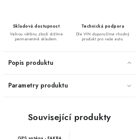
Skladová dostupnost
Technická podpora
Valnou většinu zboží držíme
Dle VIN doporučíme vhodný
permanentně skladem.
produkt pro vaše auto.
Popis produktu
Parametry produktu
Související produkty
GPS anténa - FAKRA