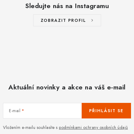
Sledujte nás na Instagramu
ZOBRAZIT PROFIL
Aktuální novinky a akce na váš e-mail
E-mail
PŘIHLÁSIT SE
Vložením e-mailu souhlasíte s
podmínkami ochrany osobních údajů