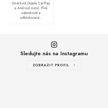
SmartLink (Apple CarPlay
a Android Auto). Plně
odemknutá a
odblokovaná...
Sledujte nás na Instagramu
ZOBRAZIT PROFIL