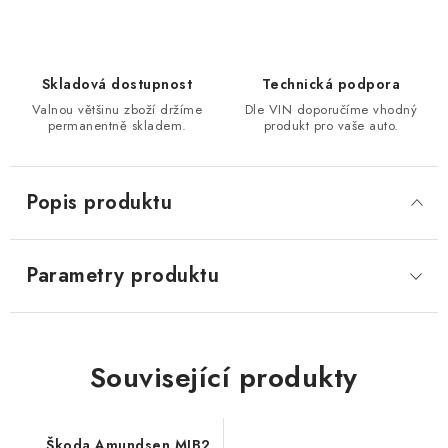
Skladová dostupnost
Technická podpora
Valnou většinu zboží držíme
Dle VIN doporučíme vhodný
permanentně skladem.
produkt pro vaše auto.
Popis produktu
Parametry produktu
Související produkty
Škoda Amundsen MIB2