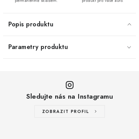
permanentně skladem.
produkt pro vaše auto.
Popis produktu
Parametry produktu
Sledujte nás na Instagramu
ZOBRAZIT PROFIL