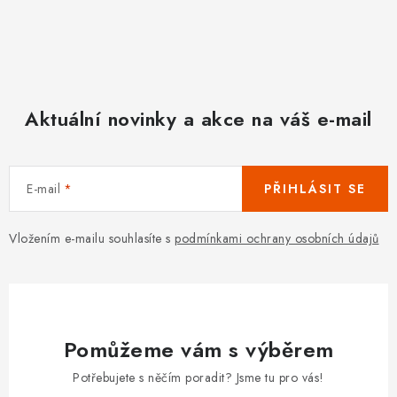
Aktuální novinky a akce na váš e-mail
E-mail
PŘIHLÁSIT SE
Vložením e-mailu souhlasíte s
podmínkami ochrany osobních údajů
Pomůžeme vám s výběrem
Potřebujete s něčím poradit? Jsme tu pro vás!