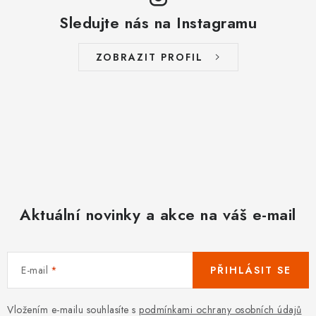
Sledujte nás na Instagramu
ZOBRAZIT PROFIL
Aktuální novinky a akce na váš e-mail
E-mail
PŘIHLÁSIT SE
Vložením e-mailu souhlasíte s
podmínkami ochrany osobních údajů