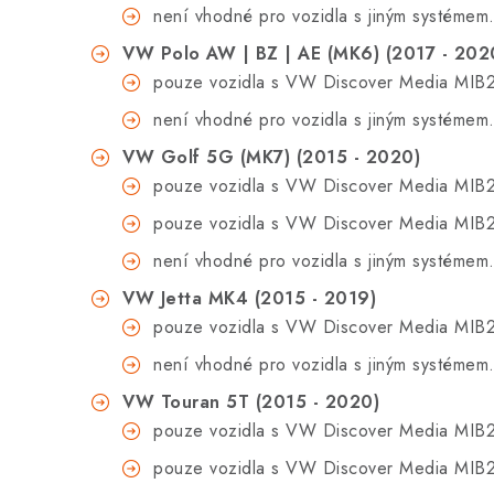
není vhodné pro vozidla s
jiným systémem
VW Polo AW | BZ | AE (MK6) (2017 - 202
pouze vozidla s VW Discover Media MIB2
není vhodné pro vozidla s
jiným systémem
VW Golf 5G (MK7) (2015 - 2020)
pouze vozidla s VW Discover Media MIB2
pouze vozidla s VW Discover Media MIB2
není vhodné pro vozidla s
jiným systémem
VW Jetta MK4 (2015 - 2019)
pouze vozidla s VW Discover Media MIB2
není vhodné pro vozidla s
jiným systémem
VW Touran 5T (2015 - 2020)
pouze vozidla s VW Discover Media MIB2
pouze vozidla s VW Discover Media MIB2