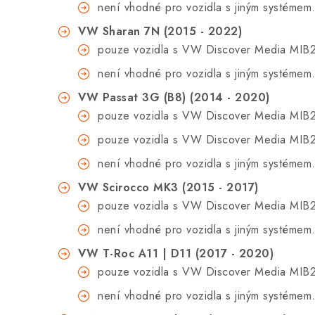
není vhodné pro vozidla s
jiným systémem
VW Sharan 7N (2015 - 2022)
pouze vozidla s VW Discover Media MIB2
není vhodné pro vozidla s
jiným systémem
VW Passat 3G (B8) (2014 - 2020)
pouze vozidla s VW Discover Media MIB2
pouze vozidla s VW Discover Media MIB2
není vhodné pro vozidla s
jiným systémem
VW Scirocco MK3 (2015 - 2017)
pouze vozidla s VW Discover Media MIB2
není vhodné pro vozidla s
jiným systémem
VW T-Roc A11 | D11 (2017 - 2020)
pouze vozidla s VW Discover Media MIB2
není vhodné pro vozidla s
jiným systémem