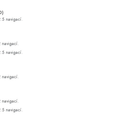
.
0)
.5 navigací.
.
 navigací.
.5 navigací.
.
 navigací.
.
 navigací.
.5 navigací.