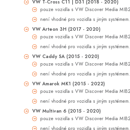
VW T-Cross C11 | D31 (2018 - 2020)
pouze vozidla s VW Discover Media MIB2
není vhodné pro vozidla s
jiným systémem
VW Arteon 3H (2017 - 2020)
pouze vozidla s VW Discover Media MIB2
není vhodné pro vozidla s
jiným systémem
VW Caddy SA (2015 - 2020)
pouze vozidla s VW Discover Media MIB2
není vhodné pro vozidla s
jiným systémem
VW Amarok MK1 (2015 - 2022)
pouze vozidla s VW Discover Media MIB2
není vhodné pro vozidla s
jiným systémem
VW Multivan 6 (2015 - 2020)
pouze vozidla s VW Discover Media MIB2
není vhodné pro vozidla s
jiným systémem