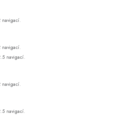
.
 navigací.
.
 navigací.
.5 navigací.
.
 navigací.
.
.5 navigací.
.