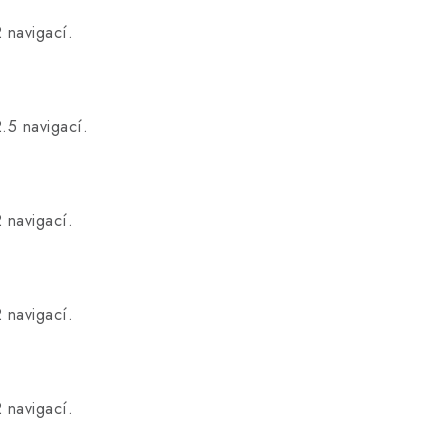
 navigací.
.
.5 navigací.
.
 navigací.
.
 navigací.
.
 navigací.
.