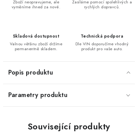
Zboží neopravujeme, ale
Zasíláme pomocí spolehlivých a
vyměníme ihned za nové.
rychlých dopravců.
Skladová dostupnost
Technická podpora
Valnou většinu zboží držíme
Dle VIN doporučíme vhodný
permanentně skladem.
produkt pro vaše auto.
Popis produktu
Parametry produktu
Související produkty