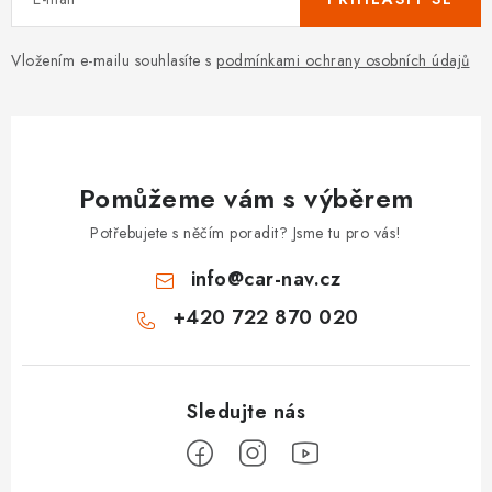
Vložením e-mailu souhlasíte s
podmínkami ochrany osobních údajů
Pomůžeme vám s výběrem
Potřebujete s něčím poradit? Jsme tu pro vás!
info
@
car-nav.cz
+420 722 870 020