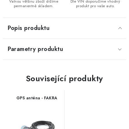
Valnou většinu zboží držíme
Dle VIN doporučíme vhodný
permanentně skladem.
produkt pro vaše auto.
Popis produktu
Parametry produktu
Související produkty
GPS anténa - FAKRA