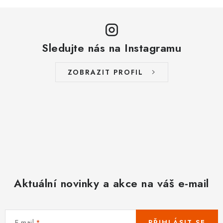
Sledujte nás na Instagramu
ZOBRAZIT PROFIL
Aktuální novinky a akce na váš e-mail
E-mail
PŘIHLÁSIT SE