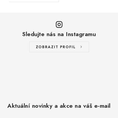
Sledujte nás na Instagramu
ZOBRAZIT PROFIL
Aktuální novinky a akce na váš e-mail