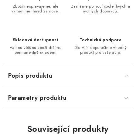
Zboží neopravujeme, ale
Zasíláme pomocí spolehlivých a
vyměníme ihned za nové.
rychlých dopravců.
Skladová dostupnost
Technická podpora
Valnou většinu zboží držíme
Dle VIN doporučíme vhodný
permanentně skladem.
produkt pro vaše auto.
Popis produktu
Parametry produktu
Související produkty